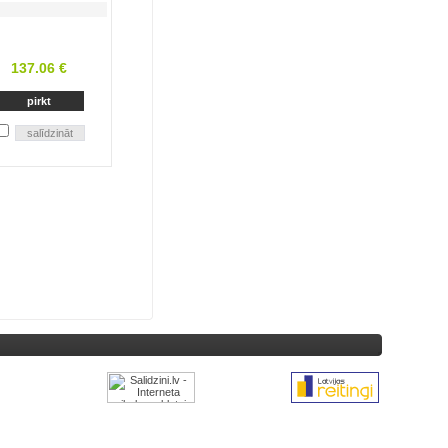
137.06 €