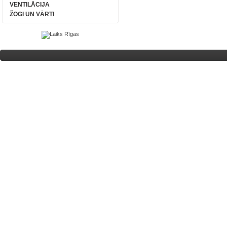
VENTILĀCIJA
ŽOGI UN VĀRTI